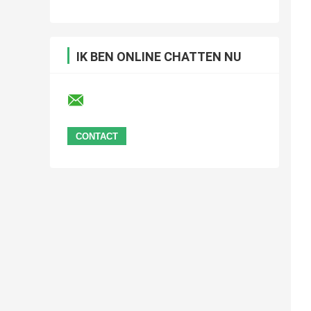
IK BEN ONLINE CHATTEN NU