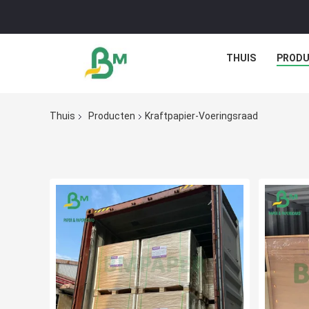
THUIS
PROD
Thuis
Producten
Kraftpapier-Voeringsraad