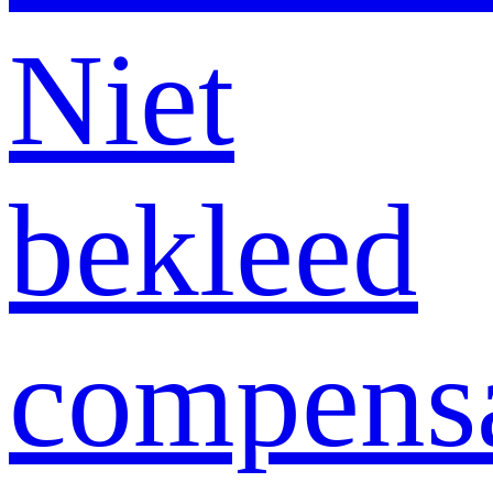
Niet
bekleed
compens