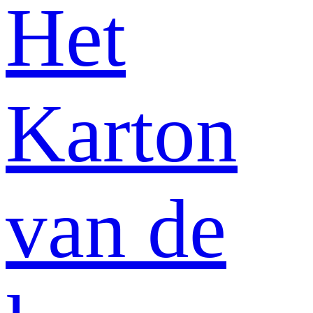
Het
Karton
van de