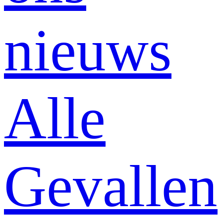
nieuws
Alle
Gevallen