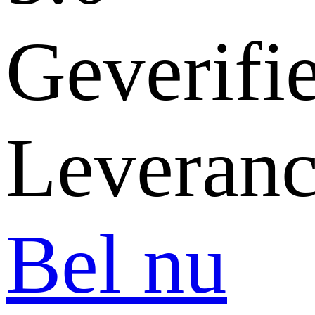
Geverifi
Leveranc
Bel nu