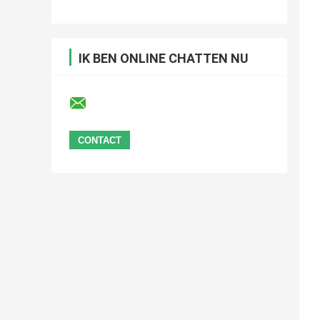
IK BEN ONLINE CHATTEN NU