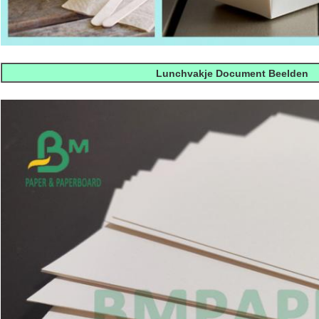
Lunchvakje Document Beelden