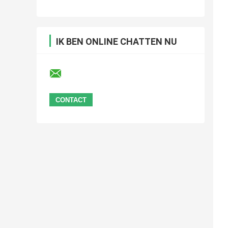
IK BEN ONLINE CHATTEN NU