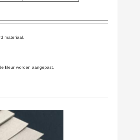
d materiaal.
 de kleur worden aangepast.