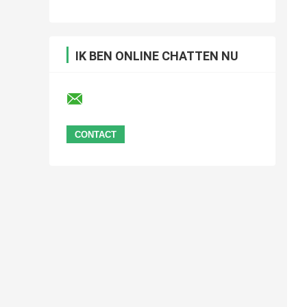
IK BEN ONLINE CHATTEN NU