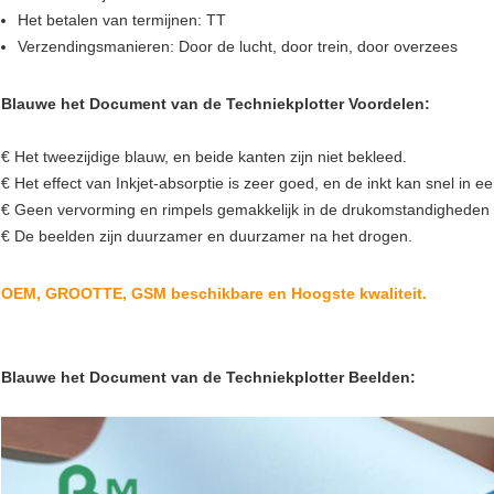
Het betalen van termijnen: TT
Verzendingsmanieren: Door de lucht, door trein, door overzees
Blauwe het Document van de Techniekplotter Voordelen:
€ Het tweezijdige blauw, en beide kanten zijn niet bekleed.
€ Het effect van Inkjet-absorptie is zeer goed, en de inkt kan snel in 
€ Geen vervorming en rimpels gemakkelijk in de drukomstandigheden
€ De beelden zijn duurzamer en duurzamer na het drogen.
OEM, GROOTTE, GSM beschikbare en Hoogste kwaliteit.
Blauwe het Document van de Techniekplotter Beelden: