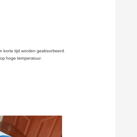
een korte tijd worden geabsorbeerd.
 op hoge temperatuur.