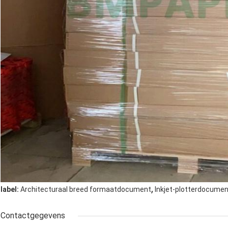
,
label:
Architecturaal breed formaatdocument
Inkjet-plotterdocumen
Contactgegevens