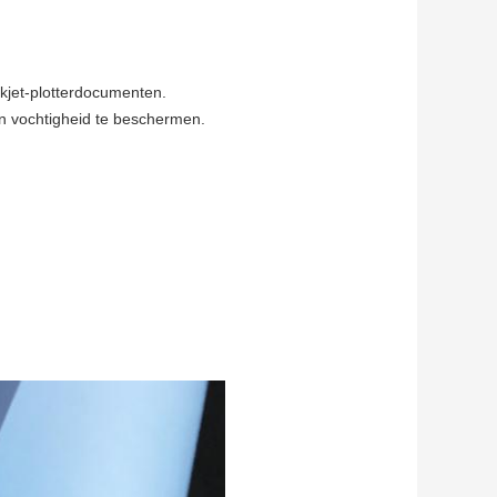
kjet-plotterdocumenten.
en vochtigheid te beschermen.