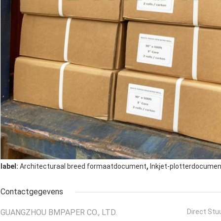
,
label:
Architecturaal breed formaatdocument
Inkjet-plotterdocumen
Contactgegevens
GUANGZHOU BMPAPER CO., LTD.
Direct Stu