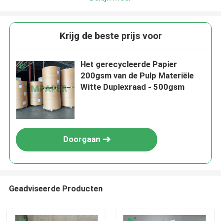
Krijg de beste prijs voor
Het gerecycleerde Papier
200gsm van de Pulp Materiële
Witte Duplexraad - 500gsm
Doorgaan
Geadviseerde Producten