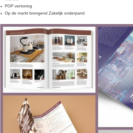
POP vertoning
Op de markt brengend Zakelijk onderpand