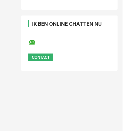
IK BEN ONLINE CHATTEN NU