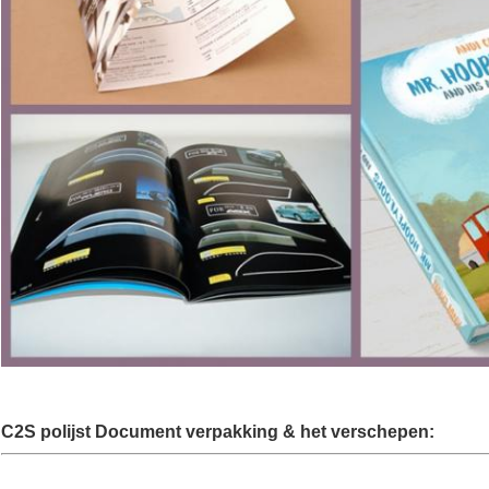
C2S polijst Document
verpakking & het verschepen: