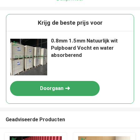
Krijg de beste prijs voor
0.8mm 1.5mm Natuurlijk wit
Pulpboard Vocht en water
absorberend
Doorgaan
Geadviseerde Producten